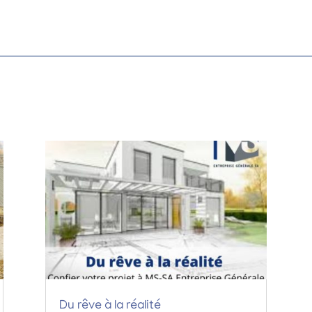
Du rêve à la réalité