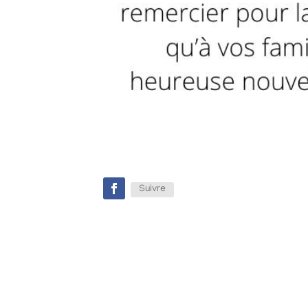
Suivre