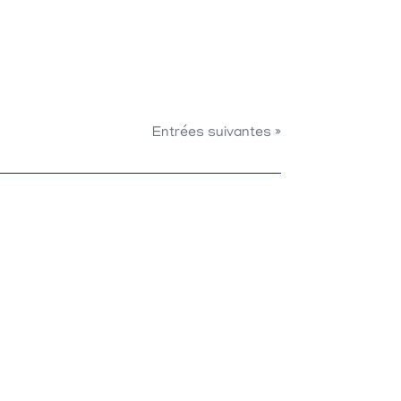
Entrées suivantes »