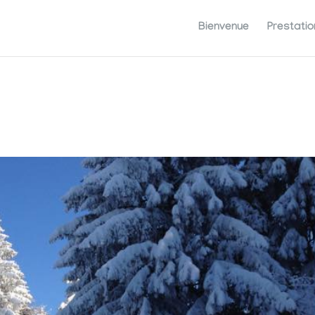
Bienvenue
Prestatio