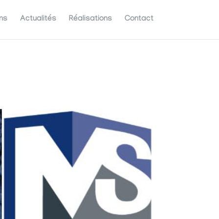
ns
Actualités
Réalisations
Contact