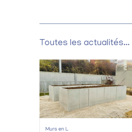
Toutes les actualités...
Murs en L