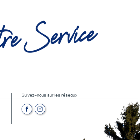
Suivez-nous sur les réseaux