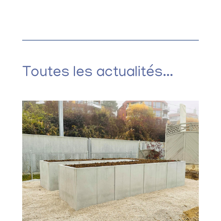
Toutes les actualités...