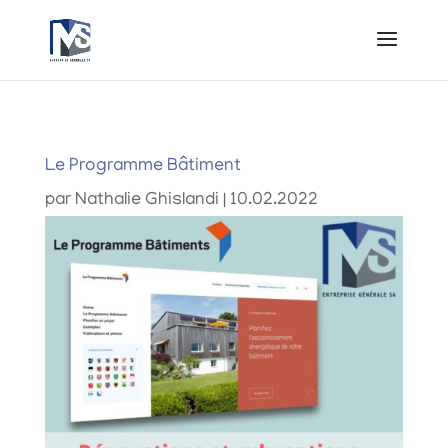
Le Programme Bâtiment
par
Nathalie Ghislandi
|
10.02.2022