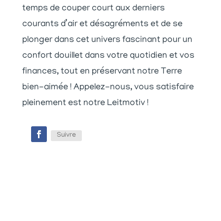
temps de couper court aux derniers
courants d’air et désagréments et de se
plonger dans cet univers fascinant pour un
confort douillet dans votre quotidien et vos
finances, tout en préservant notre Terre
bien-aimée ! Appelez-nous, vous satisfaire
pleinement est notre Leitmotiv !
Suivre