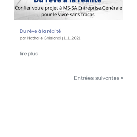
Du rêve à la réalité
par
Nathalie Ghislandi
|
11.11.2021
lire plus
Entrées suivantes »