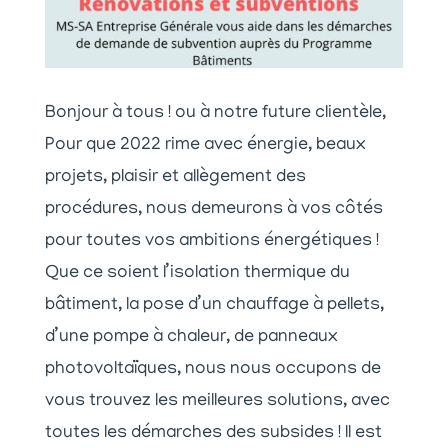
Bonjour à tous ! ou à notre future clientèle,
Pour que 2022 rime avec énergie, beaux
projets, plaisir et allègement des
procédures, nous demeurons à vos côtés
pour toutes vos ambitions énergétiques !
Que ce soient l’isolation thermique du
bâtiment, la pose d’un chauffage à pellets,
d’une pompe à chaleur, de panneaux
photovoltaïques, nous nous occupons de
vous trouvez les meilleures solutions, avec
toutes les démarches des subsides ! Il est