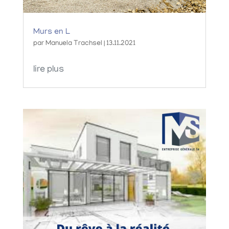
Murs en L
par
Manuela Trachsel
|
13.11.2021
lire plus