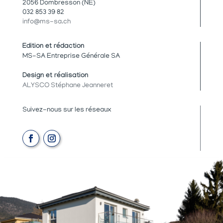
2056 Dombresson (NE)
032 853 39 82
info@ms-sa.ch
Edition et rédaction
MS-SA Entreprise Générale SA
Design et réalisation
ALYSCO Stéphane Jeanneret
Suivez-nous sur les réseaux