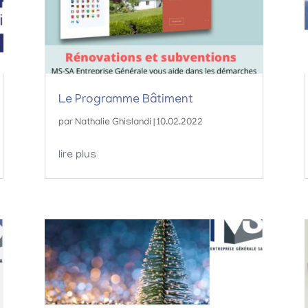
Le Programme Bâtiment
par
Nathalie Ghislandi
|
10.02.2022
lire plus