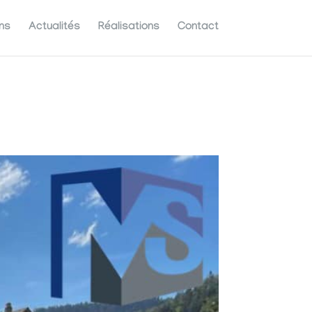
ns
Actualités
Réalisations
Contact