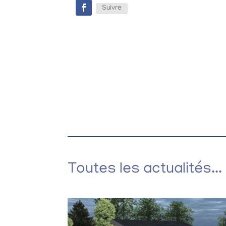
Suivre
Toutes les actualités...