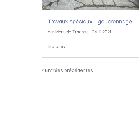
Travaux spéciaux – goudronnage
par
Manuela Trachsel
|
24.11.2021
lire plus
« Entrées précédentes