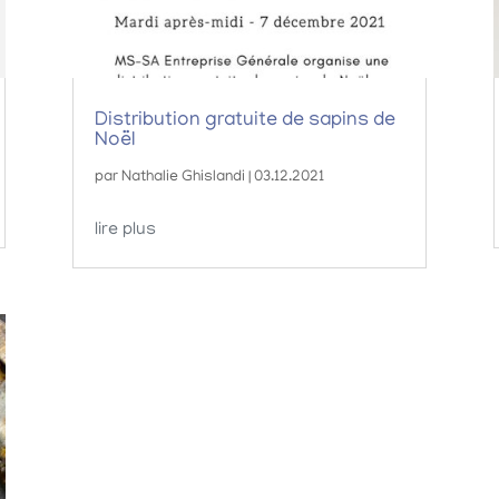
Distribution gratuite de sapins de
Noël
par
Nathalie Ghislandi
|
03.12.2021
lire plus