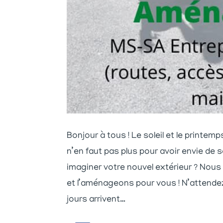
Bonjour à tous ! Le soleil et le printemp
n’en faut pas plus pour avoir envie de s
imaginer votre nouvel extérieur ? Nous 
et l’aménageons pour vous ! N’attende
jours arrivent…