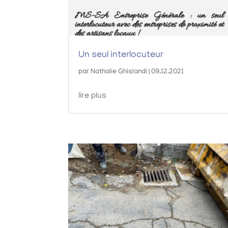
Un seul interlocuteur
par
Nathalie Ghislandi
|
09.12.2021
lire plus