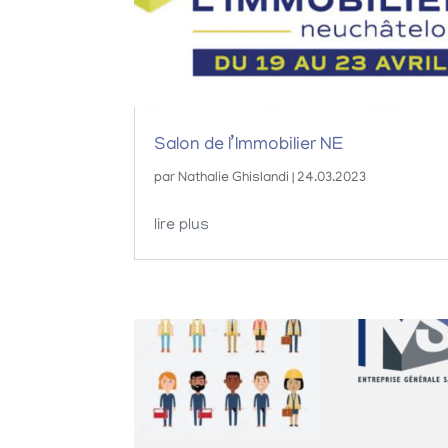
Salon de l’Immobilier NE
par
Nathalie Ghislandi
|
24.03.2023
lire plus