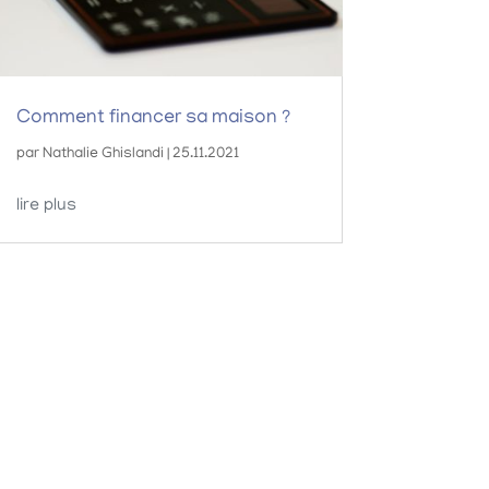
Comment financer sa maison ?
par
Nathalie Ghislandi
|
25.11.2021
lire plus