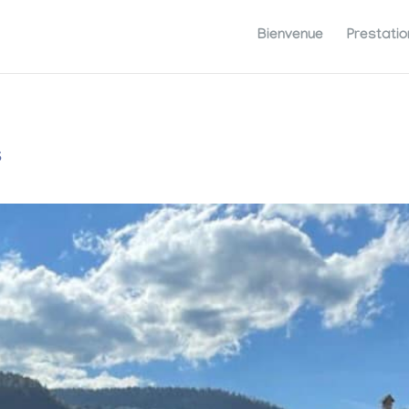
Bienvenue
Prestatio
s