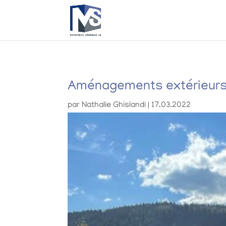
Aménagements extérieur
par
Nathalie Ghislandi
|
17.03.2022