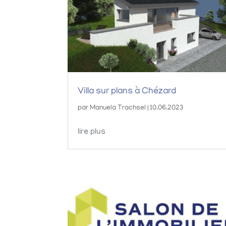
Villa sur plans à Chézard
par
Manuela Trachsel
|
10.06.2023
lire plus