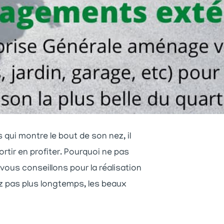
s qui montre le bout de son nez, il
ortir en profiter. Pourquoi ne pas
vous conseillons pour la réalisation
z pas plus longtemps, les beaux