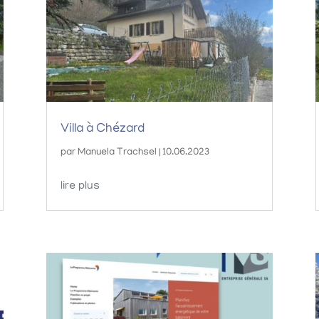
Villa à Chézard
par
Manuela Trachsel
|
10.06.2023
lire plus